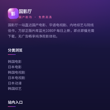
国影厅
影
国产剧场 · 免费高清
国影厅一站直达国产电影、华语电视剧、内地综艺与院线
佳作，万部正版片库蓝光1080P 每日上新，即点即播无需
下载，无广告畅享纯净观影体验。
分类浏览
韩国电影
日本电影
韩国电视剧
日本电视剧
日本动漫
韩国综艺
站内入口